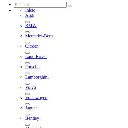
Início
Audi
BMW
Mercedes-Benz
Citroen
Land Rover
Porsche
Lamborghini
Volvo
Volkswagen
Jaguar
Bentley