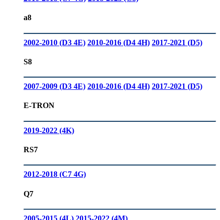
a8
2002-2010 (D3 4E)
2010-2016 (D4 4H)
2017-2021 (D5)
S8
2007-2009 (D3 4E)
2010-2016 (D4 4H)
2017-2021 (D5)
E-TRON
2019-2022 (4K)
RS7
2012-2018 (C7 4G)
Q7
2005-2015 (4L)
2015-2022 (4M)