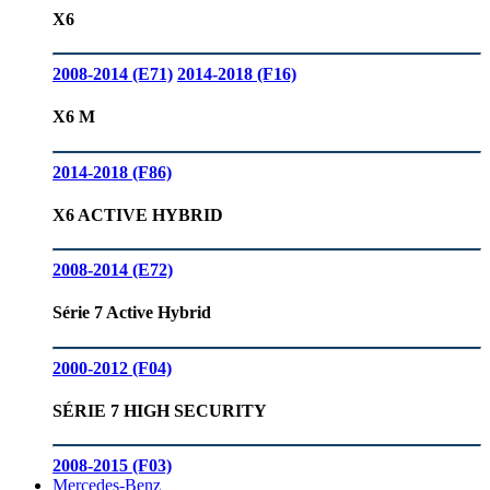
X6
2008-2014 (E71)
2014-2018 (F16)
X6 M
2014-2018 (F86)
X6 ACTIVE HYBRID
2008-2014 (E72)
Série 7 Active Hybrid
2000-2012 (F04)
SÉRIE 7 HIGH SECURITY
2008-2015 (F03)
Mercedes-Benz