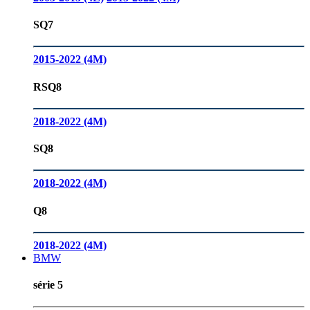
SQ7
2015-2022 (4M)
RSQ8
2018-2022 (4M)
SQ8
2018-2022 (4M)
Q8
2018-2022 (4M)
BMW
série 5