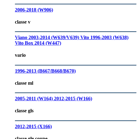
2006-2018 (W906)
classe v
Viano 2003-2014 (W639/V639)
Vito 1996-2003 (W638)
Vito Box 2014 (W447)
vario
1996-2013 (B667/B668/B670)
classe ml
2005-2011 (W164)
2012-2015 (W166)
classe gls
2012-2015 (X166)
classe gle coupe