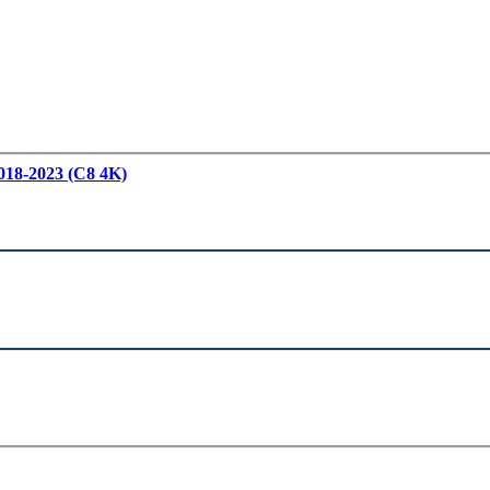
018-2023 (C8 4K)