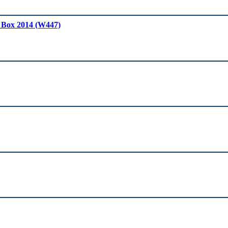
 Box 2014 (W447)