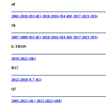
a8
2002-2010 (D3 4E)
2010-2016 (D4 4H)
2017-2021 (D5)
S8
2007-2009 (D3 4E)
2010-2016 (D4 4H)
2017-2021 (D5)
E-TRON
2019-2022 (4K)
RS7
2012-2018 (C7 4G)
Q7
2005-2015 (4L)
2015-2022 (4M)